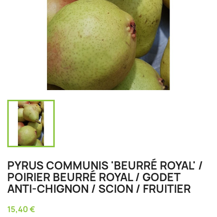
PYRUS COMMUNIS 'BEURRÉ ROYAL' /
POIRIER BEURRÉ ROYAL / GODET
ANTI-CHIGNON / SCION / FRUITIER
15,40 €