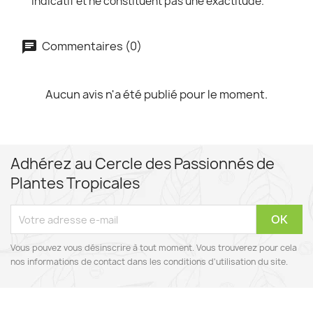
indicatif et ne constituent pas une exactitude.
Commentaires (0)
Aucun avis n'a été publié pour le moment.
Adhérez au Cercle des Passionnés de
Plantes Tropicales
Vous pouvez vous désinscrire à tout moment. Vous trouverez pour cela
nos informations de contact dans les conditions d'utilisation du site.