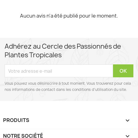
Aucun avis n'a été publié pour le moment.
Adhérez au Cercle des Passionnés de
Plantes Tropicales
Vous pouvez vous désinscrire à tout moment. Vous trouverez pour cela
nos informations de contact dans les conditions d'utilisation du site.
PRODUITS

NOTRE SOCIÉTÉ
