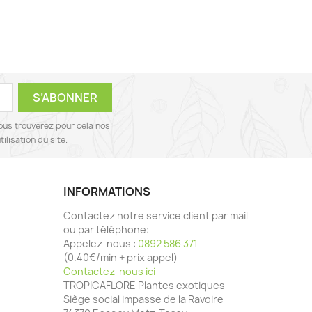
ous trouverez pour cela nos
ilisation du site.
INFORMATIONS
Contactez notre service client par mail
ou par téléphone:
Appelez-nous :
0892 586 371
(0.40€/min + prix appel)
Contactez-nous ici
TROPICAFLORE Plantes exotiques
Siège social impasse de la Ravoire