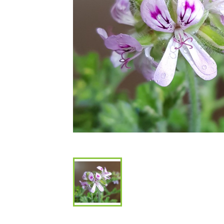
Bambous et 