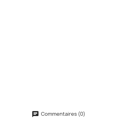
Commentaires (0)