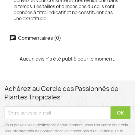
pouvez et vous constaterez des évolutions dans
le temps. Les tailles et dimensions du colis sont
données à titre indicatif et ne constituent pas
une exactitude.
Commentaires (0)
Aucun avis n'a été publié pour le moment.
Adhérez au Cercle des Passionnés de
Plantes Tropicales
Vous pouvez vous désinscrire à tout moment. Vous trouverez pour cela
nos informations de contact dans les conditions d'utilisation du site.