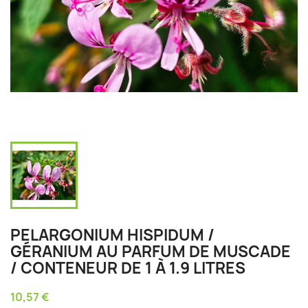
PELARGONIUM HISPIDUM /
GÉRANIUM AU PARFUM DE MUSCADE
/ CONTENEUR DE 1 À 1.9 LITRES
10,57 €