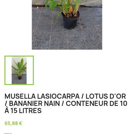
MUSELLA LASIOCARPA / LOTUS D'OR
/ BANANIER NAIN / CONTENEUR DE 10
À 15 LITRES
65,88 €