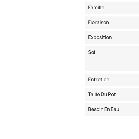
Famille
Floraison
Exposition
Sol
Entretien
Taille Du Pot
Besoin En Eau