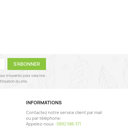
ous trouverez pour cela nos
ilisation du site.
INFORMATIONS
Contactez notre service client par mail
ou par téléphone:
Appelez-nous :
0892 586 371