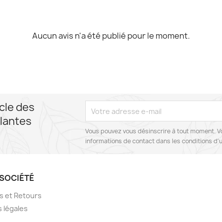
Aucun avis n'a été publié pour le moment.
cle des
lantes
Vous pouvez vous désinscrire à tout moment. V
informations de contact dans les conditions d'ut
SOCIÉTÉ
ns et Retours
 légales