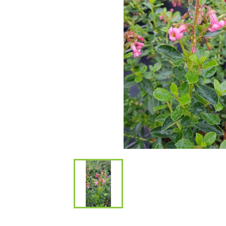
Bambous et 