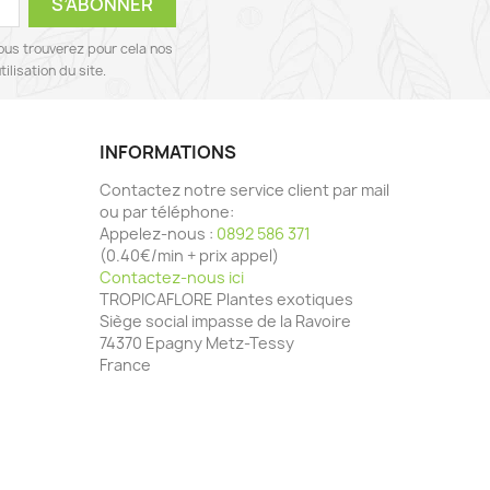
ous trouverez pour cela nos
ilisation du site.
INFORMATIONS
Contactez notre service client par mail
ou par téléphone:
Appelez-nous :
0892 586 371
(0.40€/min + prix appel)
Contactez-nous ici
TROPICAFLORE Plantes exotiques
Siège social impasse de la Ravoire
74370 Epagny Metz-Tessy
France