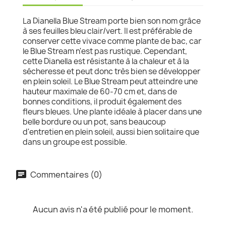
La Dianella Blue Stream porte bien son nom grâce
à ses feuilles bleu clair/vert. Il est préférable de
conserver cette vivace comme plante de bac, car
le Blue Stream n'est pas rustique. Cependant,
cette Dianella est résistante à la chaleur et à la
sécheresse et peut donc très bien se développer
en plein soleil. Le Blue Stream peut atteindre une
hauteur maximale de 60-70 cm et, dans de
bonnes conditions, il produit également des
fleurs bleues. Une plante idéale à placer dans une
belle bordure ou un pot, sans beaucoup
d'entretien en plein soleil, aussi bien solitaire que
dans un groupe est possible.
Commentaires (0)
Aucun avis n'a été publié pour le moment.