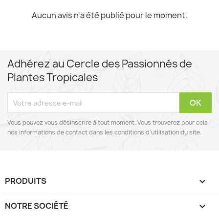
Aucun avis n'a été publié pour le moment.
Adhérez au Cercle des Passionnés de
Plantes Tropicales
Vous pouvez vous désinscrire à tout moment. Vous trouverez pour cela
nos informations de contact dans les conditions d'utilisation du site.
PRODUITS

NOTRE SOCIÉTÉ
