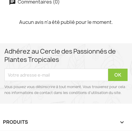
Commentaires (0)
Aucun avis n'a été publié pour le moment.
Adhérez au Cercle des Passionnés de
Plantes Tropicales
Vous pouvez vous désinscrire à tout moment. Vous trouverez pour cela
nos informations de contact dans les conditions d'utilisation du site.
PRODUITS
