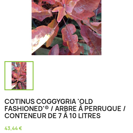
COTINUS COGGYGRIA 'OLD
FASHIONED'® / ARBRE À PERRUQUE /
CONTENEUR DE 7 À 10 LITRES
43,44 €