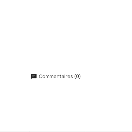
Commentaires (0)