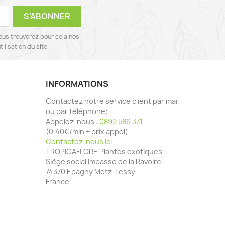
ous trouverez pour cela nos
ilisation du site.
INFORMATIONS
Contactez notre service client par mail
ou par téléphone:
Appelez-nous :
0892 586 371
(0.40€/min + prix appel)
Contactez-nous ici
TROPICAFLORE Plantes exotiques
Siège social impasse de la Ravoire
74370 Epagny Metz-Tessy
France