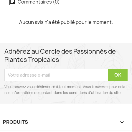
Commentaires (0)
Aucun avis n'a été publié pour le moment.
Adhérez au Cercle des Passionnés de
Plantes Tropicales
Vous pouvez vous désinscrire à tout moment. Vous trouverez pour cela
nos informations de contact dans les conditions d'utilisation du site.
PRODUITS
