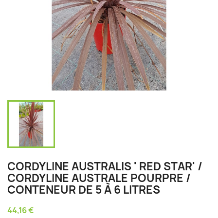
CORDYLINE AUSTRALIS ' RED STAR' /
CORDYLINE AUSTRALE POURPRE /
CONTENEUR DE 5 À 6 LITRES
44,16 €