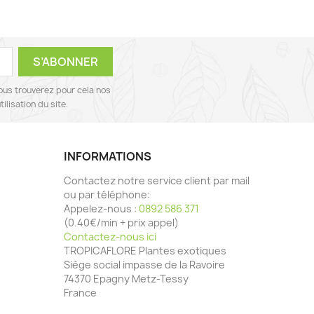
ous trouverez pour cela nos
ilisation du site.
INFORMATIONS
Contactez notre service client par mail
ou par téléphone:
Appelez-nous :
0892 586 371
(0.40€/min + prix appel)
Contactez-nous ici
TROPICAFLORE Plantes exotiques
Siège social impasse de la Ravoire
74370 Epagny Metz-Tessy
France