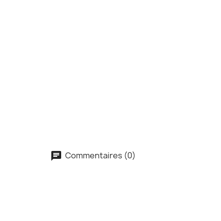
Commentaires (0)