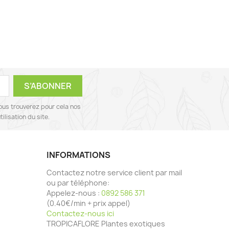
ous trouverez pour cela nos
ilisation du site.
INFORMATIONS
Contactez notre service client par mail
ou par téléphone:
Appelez-nous :
0892 586 371
(0.40€/min + prix appel)
Contactez-nous ici
TROPICAFLORE Plantes exotiques