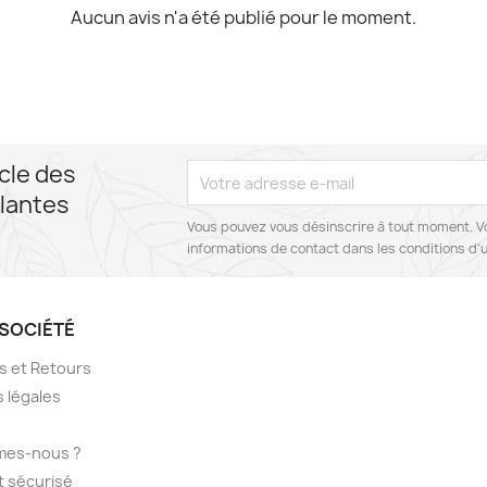
Aucun avis n'a été publié pour le moment.
cle des
lantes
Vous pouvez vous désinscrire à tout moment. V
informations de contact dans les conditions d'ut
SOCIÉTÉ
ns et Retours
 légales
mes-nous ?
 sécurisé