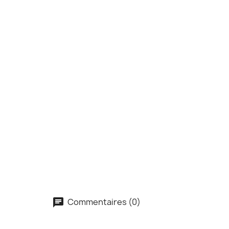
Commentaires (0)