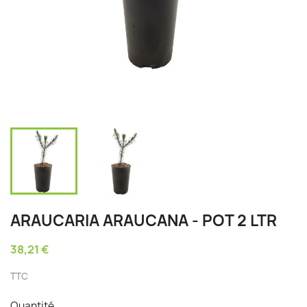
ARAUCARIA ARAUCANA - POT 2 LTR
38,21 €
TTC
Quantité