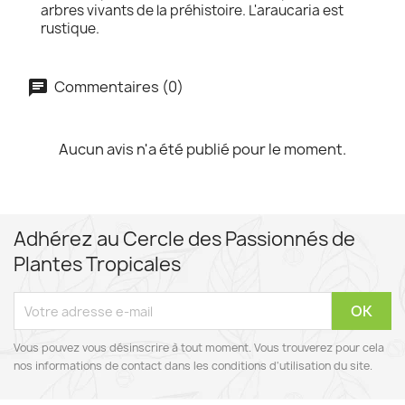
arbres vivants de la préhistoire. L'araucaria est
rustique.
Commentaires (0)
Aucun avis n'a été publié pour le moment.
Adhérez au Cercle des Passionnés de
Plantes Tropicales
Vous pouvez vous désinscrire à tout moment. Vous trouverez pour cela
nos informations de contact dans les conditions d'utilisation du site.