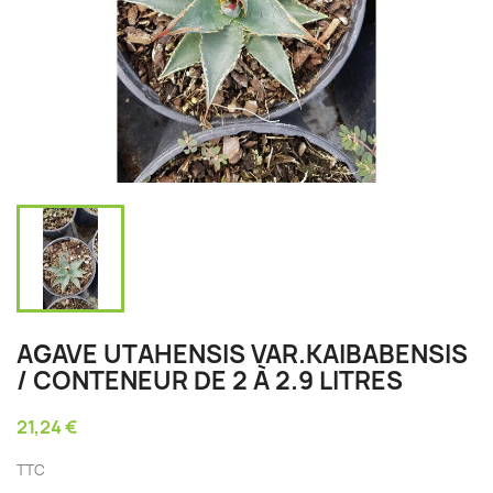
AGAVE UTAHENSIS VAR.KAIBABENSIS
/ CONTENEUR DE 2 À 2.9 LITRES
21,24 €
TTC