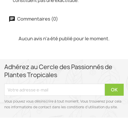
constituent pas une exactitude.
Commentaires (0)
Aucun avis n'a été publié pour le moment.
Adhérez au Cercle des Passionnés de
Plantes Tropicales
Vous pouvez vous désinscrire à tout moment. Vous trouverez pour cela
nos informations de contact dans les conditions d'utilisation du site.