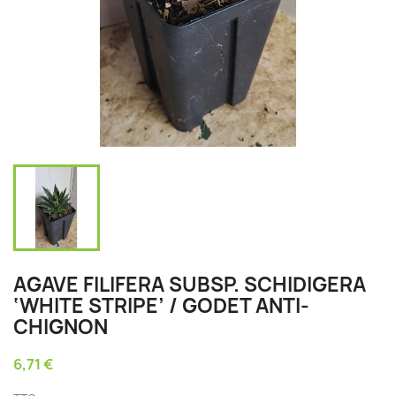
AGAVE FILIFERA SUBSP. SCHIDIGERA
‘WHITE STRIPE’ / GODET ANTI-
CHIGNON
6,71 €