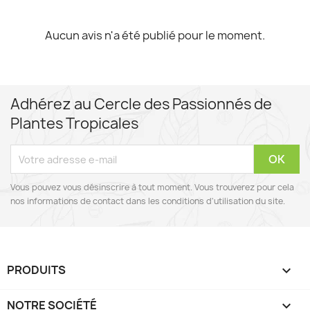
Aucun avis n'a été publié pour le moment.
Adhérez au Cercle des Passionnés de
Plantes Tropicales
Vous pouvez vous désinscrire à tout moment. Vous trouverez pour cela
nos informations de contact dans les conditions d'utilisation du site.
PRODUITS

NOTRE SOCIÉTÉ
