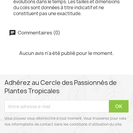
évolutions dans le temps. Les tailles et dimensions
du colis sont données à titre indicatif et ne
constituent pas une exactitude.
Commentaires (0)
Aucun avis n'a été publié pour le moment.
Adhérez au Cercle des Passionnés de
Plantes Tropicales
Vous pouvez vous désinscrire à tout moment. Vous trouverez pour cela
nos informations de contact dans les conditions d'utilisation du site.