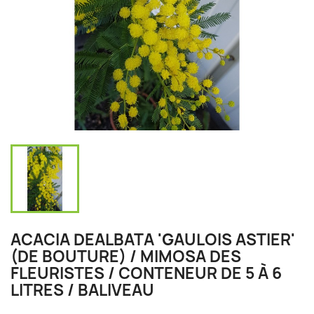
ACACIA DEALBATA 'GAULOIS ASTIER'
(DE BOUTURE) / MIMOSA DES
FLEURISTES / CONTENEUR DE 5 À 6
LITRES / BALIVEAU