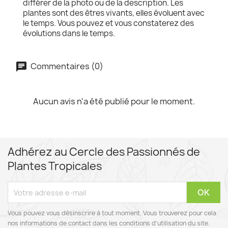
différer de la photo ou de la description. Les
plantes sont des êtres vivants, elles évoluent avec
le temps. Vous pouvez et vous constaterez des
évolutions dans le temps.
Commentaires (0)
Aucun avis n'a été publié pour le moment.
Adhérez au Cercle des Passionnés de
Plantes Tropicales
Vous pouvez vous désinscrire à tout moment. Vous trouverez pour cela
nos informations de contact dans les conditions d'utilisation du site.