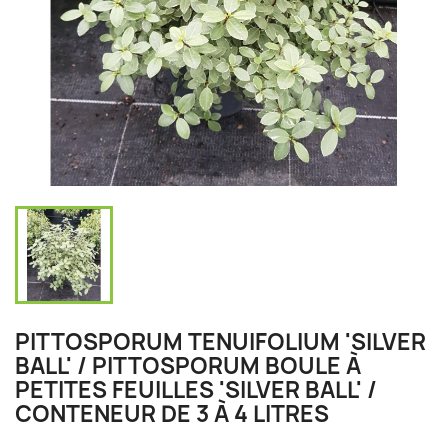
PITTOSPORUM TENUIFOLIUM 'SILVER
BALL' / PITTOSPORUM BOULE À
PETITES FEUILLES 'SILVER BALL' /
CONTENEUR DE 3 À 4 LITRES