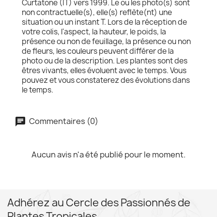
Curtatone (IT) vers 1999. Le ou les photo(s) sont
non contractuelle(s), elle(s) reflète(nt) une
situation ou un instant T. Lors de la réception de
votre colis, l'aspect, la hauteur, le poids, la
présence ou non de feuillage, la présence ou non
de fleurs, les couleurs peuvent différer de la
photo ou de la description. Les plantes sont des
êtres vivants, elles évoluent avec le temps. Vous
pouvez et vous constaterez des évolutions dans
le temps.
Commentaires (0)
Aucun avis n'a été publié pour le moment.
Adhérez au Cercle des Passionnés de
Plantes Tropicales