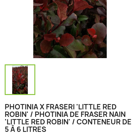
PHOTINIA X FRASERI 'LITTLE RED
ROBIN' / PHOTINIA DE FRASER NAIN
'LITTLE RED ROBIN' / CONTENEUR DE
5 À 6 LITRES