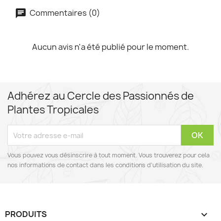
Commentaires (0)
Aucun avis n'a été publié pour le moment.
Adhérez au Cercle des Passionnés de
Plantes Tropicales
Vous pouvez vous désinscrire à tout moment. Vous trouverez pour cela
nos informations de contact dans les conditions d'utilisation du site.
PRODUITS
