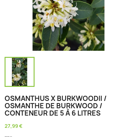
OSMANTHUS X BURKWOODII /
OSMANTHE DE BURKWOOD /
CONTENEUR DE 5 À 6 LITRES
27,99 €