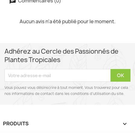
Commentaires (0)
Aucun avis n'a été publié pour le moment.
Adhérez au Cercle des Passionnés de
Plantes Tropicales
Vous pouvez vous désinscrire à tout moment. Vous trouverez pour cela
nos informations de contact dans les conditions d'utilisation du site.
PRODUITS
