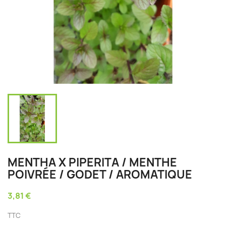
MENTHA X PIPERITA / MENTHE
POIVRÉE / GODET / AROMATIQUE
3,81 €
TTC