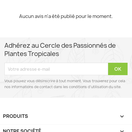
Aucun avis n'a été publié pour le moment.
Adhérez au Cercle des Passionnés de
Plantes Tropicales
Vous pouvez vous désinscrire à tout moment. Vous trouverez pour cela
nos informations de contact dans les conditions d'utilisation du site.
PRODUITS

NOTRE SOCIÉTÉ
