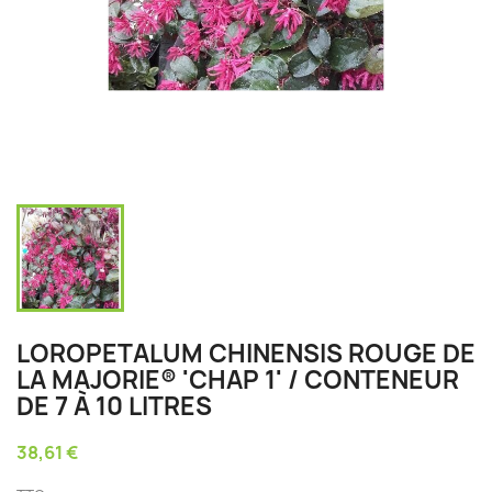
LOROPETALUM CHINENSIS ROUGE DE
LA MAJORIE® 'CHAP 1' / CONTENEUR
DE 7 À 10 LITRES
38,61 €