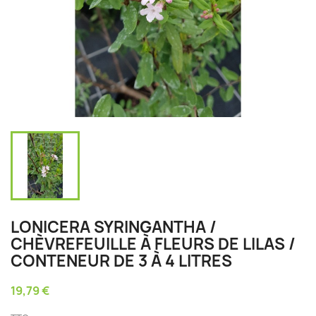
LONICERA SYRINGANTHA /
CHÈVREFEUILLE À FLEURS DE LILAS /
CONTENEUR DE 3 À 4 LITRES
19,79 €