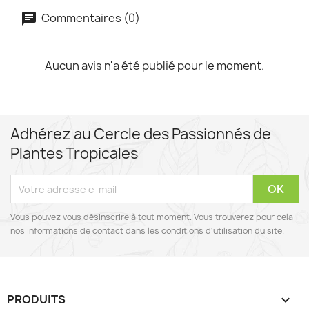
Commentaires (0)
Aucun avis n'a été publié pour le moment.
Adhérez au Cercle des Passionnés de
Plantes Tropicales
Vous pouvez vous désinscrire à tout moment. Vous trouverez pour cela
nos informations de contact dans les conditions d'utilisation du site.
PRODUITS
