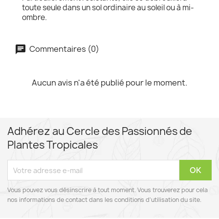
toute seule dans un sol ordinaire au soleil ou à mi-
ombre.
Commentaires (0)
Aucun avis n'a été publié pour le moment.
Adhérez au Cercle des Passionnés de
Plantes Tropicales
Vous pouvez vous désinscrire à tout moment. Vous trouverez pour cela
nos informations de contact dans les conditions d'utilisation du site.