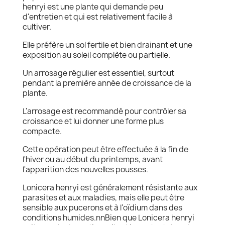
henryi est une plante qui demande peu
d'entretien et qui est relativement facile à
cultiver.
Elle préfère un sol fertile et bien drainant et une
exposition au soleil complète ou partielle.
Un arrosage régulier est essentiel, surtout
pendant la première année de croissance de la
plante.
L'arrosage est recommandé pour contrôler sa
croissance et lui donner une forme plus
compacte.
Cette opération peut être effectuée à la fin de
l'hiver ou au début du printemps, avant
l'apparition des nouvelles pousses.
Lonicera henryi est généralement résistante aux
parasites et aux maladies, mais elle peut être
sensible aux pucerons et à l'oïdium dans des
conditions humides.nnBien que Lonicera henryi