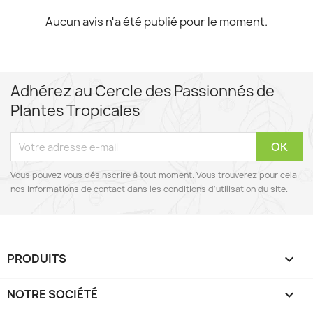
Aucun avis n'a été publié pour le moment.
Adhérez au Cercle des Passionnés de
Plantes Tropicales
Vous pouvez vous désinscrire à tout moment. Vous trouverez pour cela
nos informations de contact dans les conditions d'utilisation du site.
PRODUITS

NOTRE SOCIÉTÉ
