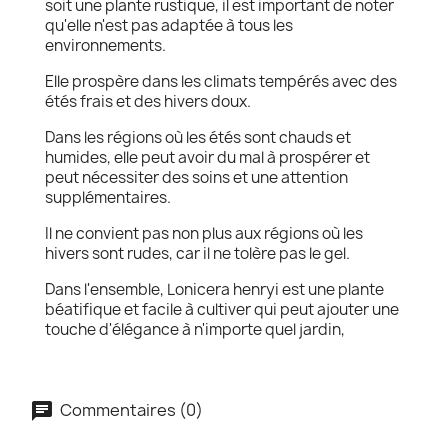
soit une plante rustique, il est important de noter
qu'elle n'est pas adaptée à tous les
environnements.
Elle prospère dans les climats tempérés avec des
étés frais et des hivers doux.
Dans les régions où les étés sont chauds et
humides, elle peut avoir du mal à prospérer et
peut nécessiter des soins et une attention
supplémentaires.
Il ne convient pas non plus aux régions où les
hivers sont rudes, car il ne tolère pas le gel.
Dans l'ensemble, Lonicera henryi est une plante
béatifique et facile à cultiver qui peut ajouter une
touche d'élégance à n'importe quel jardin,
Commentaires (0)