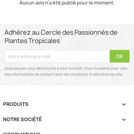
Aucun avis n'a été publié pour le moment.
Adhérez au Cercle des Passionnés de
Plantes Tropicales
Vous pouvez vous désinscrire à tout moment. Vous trouverez pour cela
nos informations de contact dans les conditions d'utilisation du site.
PRODUITS

NOTRE SOCIÉTÉ
