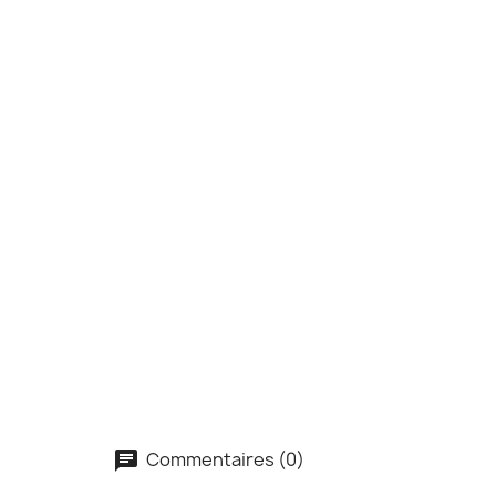
Commentaires (0)