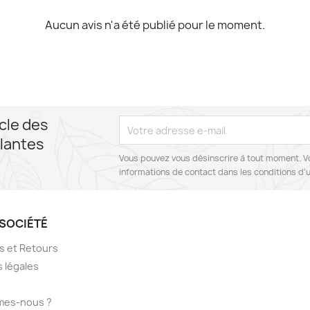
Aucun avis n'a été publié pour le moment.
cle des
lantes
Vous pouvez vous désinscrire à tout moment. V
informations de contact dans les conditions d'ut
SOCIÉTÉ
ns et Retours
 légales
mes-nous ?