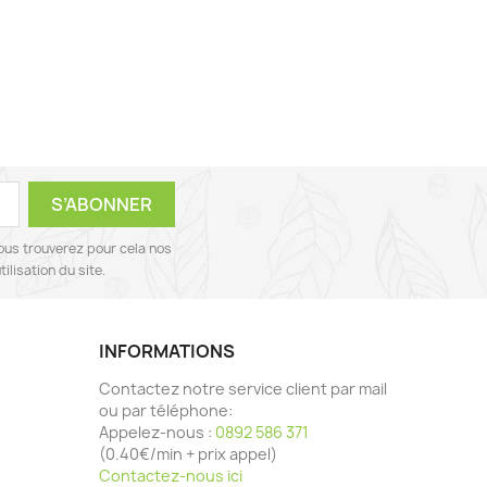
ous trouverez pour cela nos
ilisation du site.
INFORMATIONS
Contactez notre service client par mail
ou par téléphone:
Appelez-nous :
0892 586 371
(0.40€/min + prix appel)
Contactez-nous ici