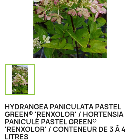
HYDRANGEA PANICULATA PASTEL
GREEN® 'RENXOLOR' / HORTENSIA
PANICULÉ PASTEL GREEN®
'RENXOLOR' / CONTENEUR DE 3 À 4
LITRES