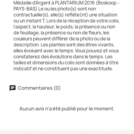
Médaille d'Argent à PLANTARIUM 2016 (Boskoop -
PAYS-BAS) Le ou les photo(s) sont non
contractuelle(s), elle(s) reflète(nt) une situation
ou un instant T. Lors de la réception de votre colis,
l'aspect, la hauteur, le poids, la présence ou non
de feuillage, la présence ou non de fleurs, les
couleurs peuvent différer de la photo ou de la
description. Les plantes sont des êtres vivants,
elles évoluent avec le temps. Vous pouvez et vous
constaterez des évolutions dans le temps. Les
tailles et dimensions du colis sont données à titre
indicatif et ne constituent pas une exactitude.
Commentaires (0)
Aucun avis n'a été publié pour le moment.