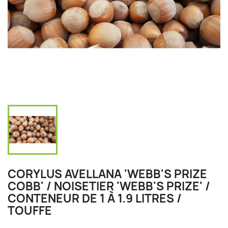
CORYLUS AVELLANA 'WEBB'S PRIZE
COBB' / NOISETIER 'WEBB'S PRIZE' /
CONTENEUR DE 1 À 1.9 LITRES /
TOUFFE