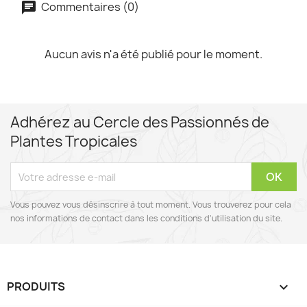
Commentaires (0)
Aucun avis n'a été publié pour le moment.
Adhérez au Cercle des Passionnés de
Plantes Tropicales
Vous pouvez vous désinscrire à tout moment. Vous trouverez pour cela
nos informations de contact dans les conditions d'utilisation du site.
PRODUITS
