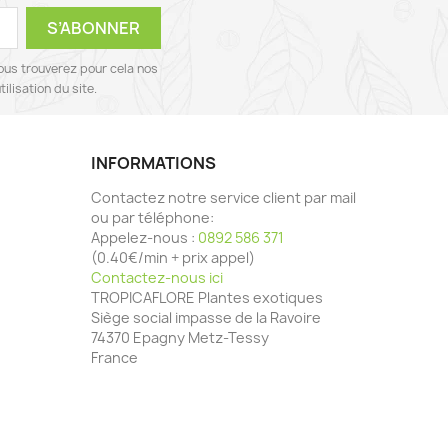
ous trouverez pour cela nos
ilisation du site.
INFORMATIONS
Contactez notre service client par mail
ou par téléphone:
Appelez-nous :
0892 586 371
(0.40€/min + prix appel)
Contactez-nous ici
TROPICAFLORE Plantes exotiques
Siège social impasse de la Ravoire
74370 Epagny Metz-Tessy
France