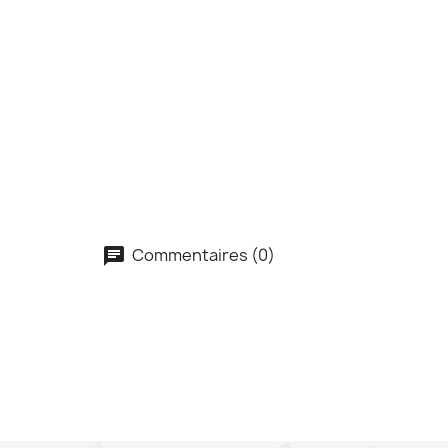
Commentaires (0)