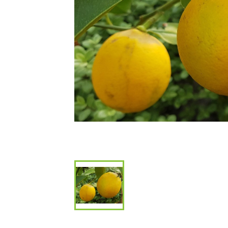
Bambous et 