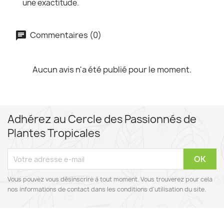
une exactitude.
Commentaires (0)
Aucun avis n'a été publié pour le moment.
Adhérez au Cercle des Passionnés de
Plantes Tropicales
Vous pouvez vous désinscrire à tout moment. Vous trouverez pour cela
nos informations de contact dans les conditions d'utilisation du site.