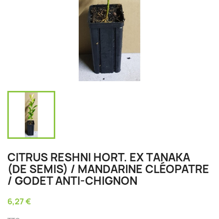
CITRUS RESHNI HORT. EX TANAKA
(DE SEMIS) / MANDARINE CLÉOPATRE
/ GODET ANTI-CHIGNON
6,27 €