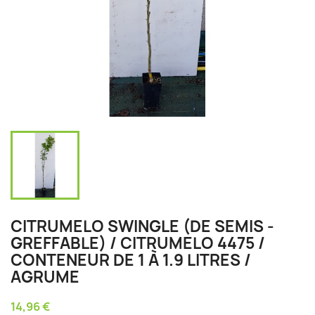
CITRUMELO SWINGLE (DE SEMIS -
GREFFABLE) / CITRUMELO 4475 /
CONTENEUR DE 1 À 1.9 LITRES /
AGRUME
14,96 €