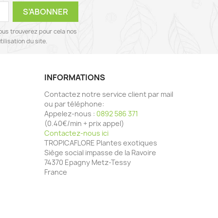
ous trouverez pour cela nos
ilisation du site.
INFORMATIONS
Contactez notre service client par mail
ou par téléphone:
Appelez-nous :
0892 586 371
(0.40€/min + prix appel)
Contactez-nous ici
TROPICAFLORE Plantes exotiques
Siège social impasse de la Ravoire
74370 Epagny Metz-Tessy
France