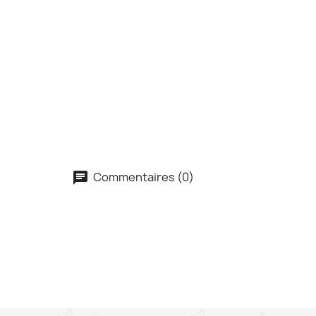
Commentaires (0)