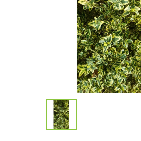
Bambous et 