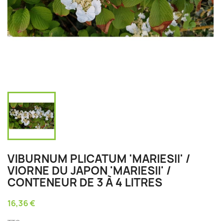
VIBURNUM PLICATUM 'MARIESII' /
VIORNE DU JAPON 'MARIESII' /
CONTENEUR DE 3 À 4 LITRES
16,36 €