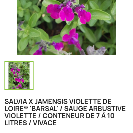
SALVIA X JAMENSIS VIOLETTE DE
LOIRE® 'BARSAL' / SAUGE ARBUSTIVE
VIOLETTE / CONTENEUR DE 7 À 10
LITRES / VIVACE