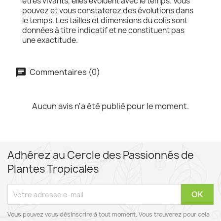
êtres vivants, elles évoluent avec le temps. Vous
pouvez et vous constaterez des évolutions dans
le temps. Les tailles et dimensions du colis sont
données à titre indicatif et ne constituent pas
une exactitude.
Commentaires (0)
Aucun avis n'a été publié pour le moment.
Adhérez au Cercle des Passionnés de
Plantes Tropicales
Vous pouvez vous désinscrire à tout moment. Vous trouverez pour cela