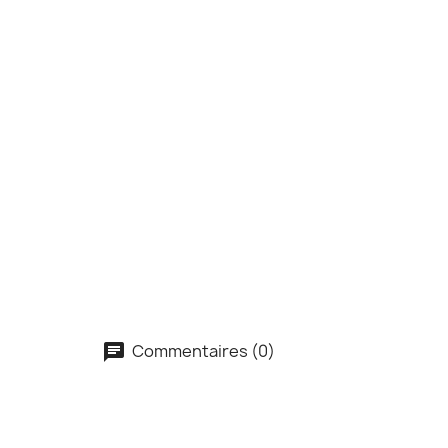
Commentaires (0)