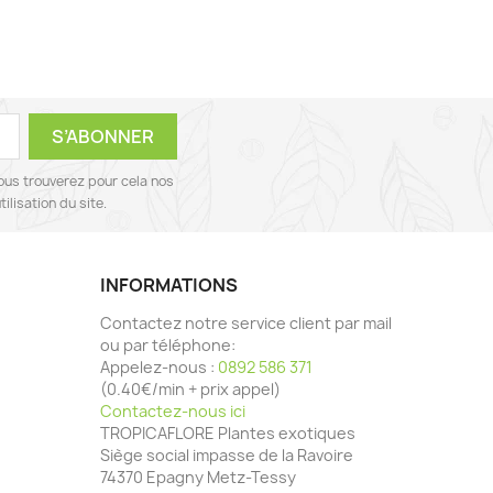
ous trouverez pour cela nos
ilisation du site.
INFORMATIONS
Contactez notre service client par mail
ou par téléphone:
Appelez-nous :
0892 586 371
(0.40€/min + prix appel)
Contactez-nous ici
TROPICAFLORE Plantes exotiques
Siège social impasse de la Ravoire
74370 Epagny Metz-Tessy