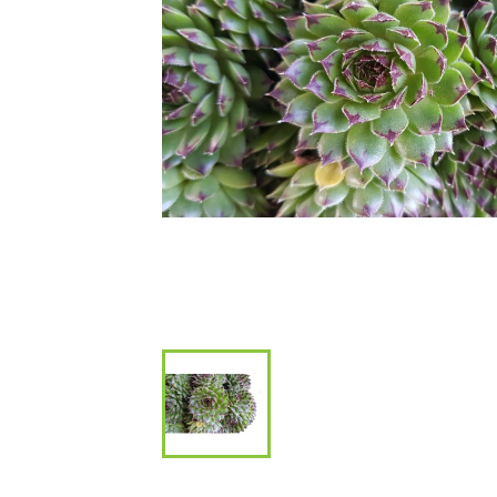
Bambous et 