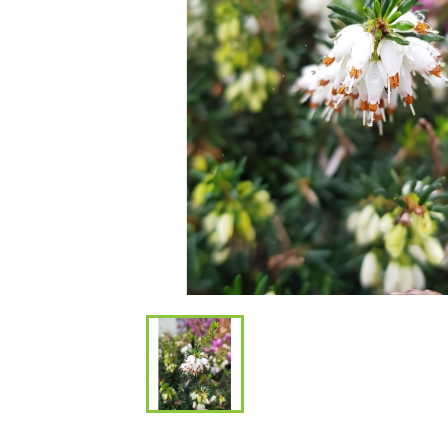
Bambous et 