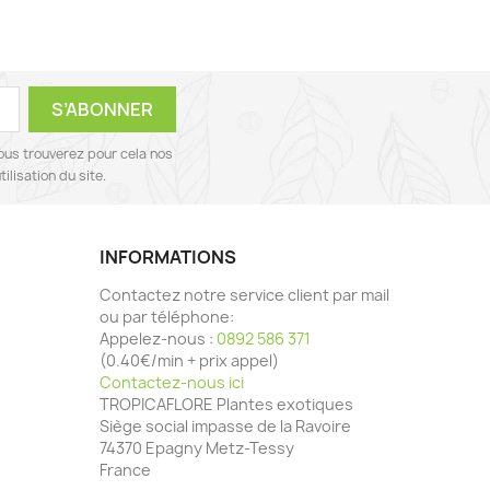
ous trouverez pour cela nos
ilisation du site.
INFORMATIONS
Contactez notre service client par mail
ou par téléphone:
Appelez-nous :
0892 586 371
(0.40€/min + prix appel)
Contactez-nous ici
TROPICAFLORE Plantes exotiques
Siège social impasse de la Ravoire
74370 Epagny Metz-Tessy
France