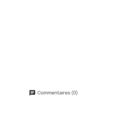
Commentaires (0)