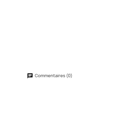
Commentaires (0)