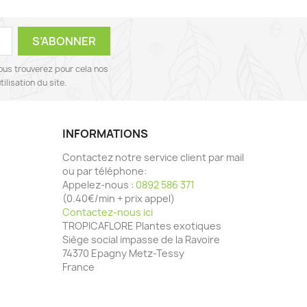
ous trouverez pour cela nos
ilisation du site.
INFORMATIONS
Contactez notre service client par mail
ou par téléphone:
Appelez-nous :
0892 586 371
(0.40€/min + prix appel)
Contactez-nous ici
TROPICAFLORE Plantes exotiques
Siège social impasse de la Ravoire
74370 Epagny Metz-Tessy
France