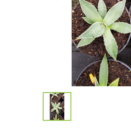
Bambous et 