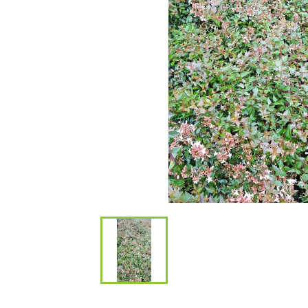
Bambous et 