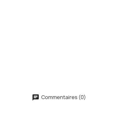
Commentaires (0)