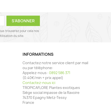
ous trouverez pour cela nos
ilisation du site.
INFORMATIONS
Contactez notre service client par mail
ou par téléphone:
Appelez-nous :
0892 586 371
(0.40€/min + prix appel)
Contactez-nous ici
TROPICAFLORE Plantes exotiques
Siège social impasse de la Ravoire
74370 Epagny Metz-Tessy
France