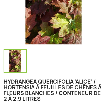
HYDRANGEA QUERCIFOLIA 'ALICE' /
HORTENSIA À FEUILLES DE CHÊNES À
FLEURS BLANCHES / CONTENEUR DE
2 À 2.9 LITRES